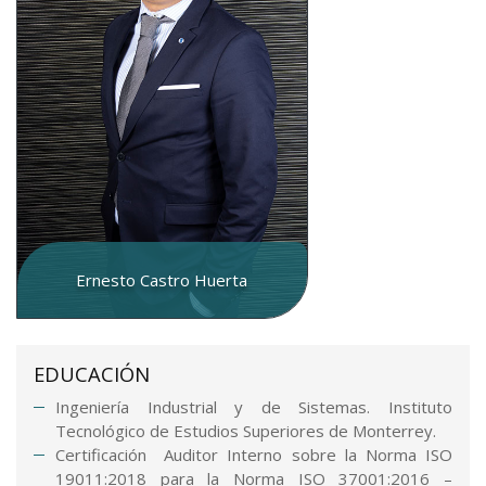
Ernesto Castro Huerta
EDUCACIÓN
Ingeniería Industrial y de Sistemas. Instituto
Tecnológico de Estudios Superiores de Monterrey.
Certificación Auditor Interno sobre la Norma ISO
19011:2018 para la Norma ISO 37001:2016 –