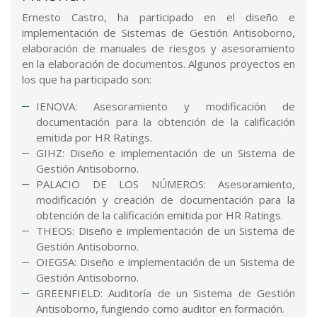
Ernesto Castro, ha participado en el diseño e
implementación de Sistemas de Gestión Antisoborno,
elaboración de manuales de riesgos y asesoramiento
en la elaboración de documentos. Algunos proyectos en
los que ha participado son:
IENOVA: Asesoramiento y modificación de
documentación para la obtención de la calificación
emitida por HR Ratings.
GIHZ: Diseño e implementación de un Sistema de
Gestión Antisoborno.
PALACIO DE LOS NÚMEROS: Asesoramiento,
modificación y creación de documentación para la
obtención de la calificación emitida por HR Ratings.
THEOS: Diseño e implementación de un Sistema de
Gestión Antisoborno.
OIEGSA: Diseño e implementación de un Sistema de
Gestión Antisoborno.
GREENFIELD: Auditoría de un Sistema de Gestión
Antisoborno, fungiendo como auditor en formación.