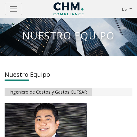
ES
NUESTRO EQUIPO
Nuestro Equipo
Ingeniero de Costos y Gastos CUFSAR