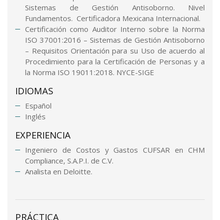
Sistemas de Gestión Antisoborno. Nivel
Fundamentos. Certificadora Mexicana Internacional.
Certificación como Auditor Interno sobre la Norma
ISO 37001:2016 – Sistemas de Gestión Antisoborno
– Requisitos Orientación para su Uso de acuerdo al
Procedimiento para la Certificación de Personas y a
la Norma ISO 19011:2018. NYCE-SIGE
IDIOMAS
Español
Inglés
EXPERIENCIA
Ingeniero de Costos y Gastos CUFSAR en CHM
Compliance, S.A.P.I. de C.V.
Analista en Deloitte.
PRÁCTICA